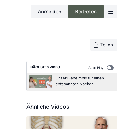
Anmelden
Beitreten
Teilen
NÄCHSTES VIDEO
Auto Play
Unser Geheimnis für einen
entspannten Nacken
Ähnliche Videos