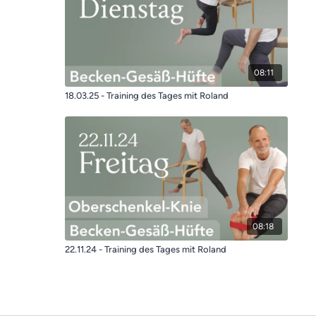
08:11
18.03.25 - Training des Tages mit Roland
08:18
22.11.24 - Training des Tages mit Roland