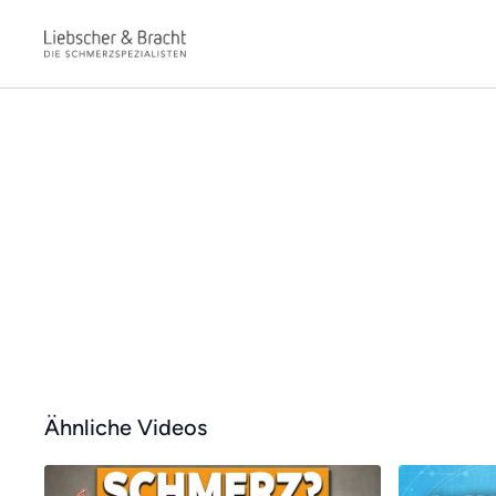
Ähnliche Videos