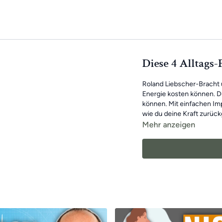
Diese 4 Alltags
Roland Liebscher-Bracht u
Energie kosten können. D
können. Mit einfachen Im
wie du deine Kraft zurückg
Mehr anzeigen