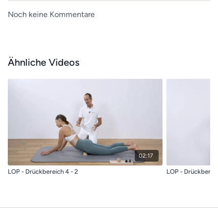
Noch keine Kommentare
Ähnliche Videos
02:17
LOP - Drückbereich 4 - 2
LOP - Drückbereich