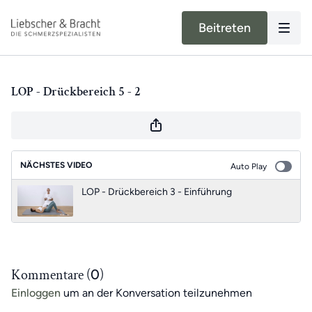
Beitreten
LOP - Drückbereich 5 - 2
NÄCHSTES VIDEO
Auto Play
LOP - Drückbereich 3 - Einführung
Kommentare (
0
)
Einloggen
um an der Konversation teilzunehmen