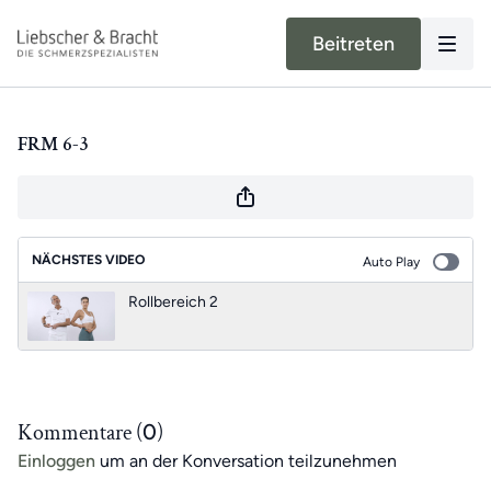
Beitreten
FRM 6-3
NÄCHSTES VIDEO
Auto Play
Rollbereich 2
Kommentare (
0
)
Einloggen
um an der Konversation teilzunehmen