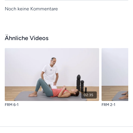
Noch keine Kommentare
Ähnliche Videos
02:35
FRM 6-1
FRM 2-1