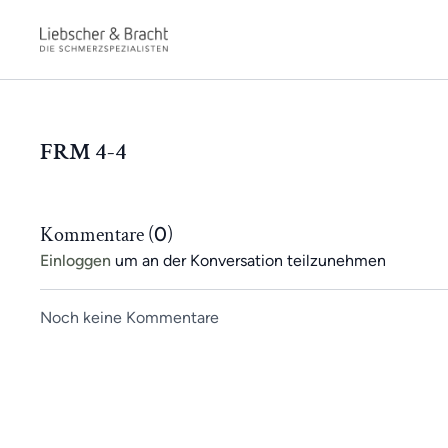
FRM 4-4
Kommentare (
0
)
Einloggen
um an der Konversation teilzunehmen
Noch keine Kommentare