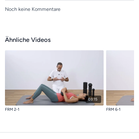
Noch keine Kommentare
Ähnliche Videos
03:15
FRM 2-1
FRM 6-1