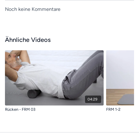
Noch keine Kommentare
Ähnliche Videos
04:29
Rücken - FRM 03
FRM 1-2