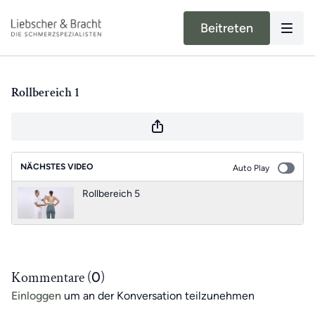
Beitreten
Rollbereich 1
NÄCHSTES VIDEO
Auto Play
Rollbereich 5
Kommentare (
0
)
Einloggen
um an der Konversation teilzunehmen