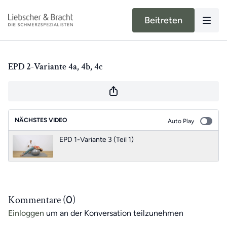
Beitreten
EPD 2-Variante 4a, 4b, 4c
NÄCHSTES VIDEO
Auto Play
EPD 1-Variante 3 (Teil 1)
Kommentare (
0
)
Einloggen
um an der Konversation teilzunehmen