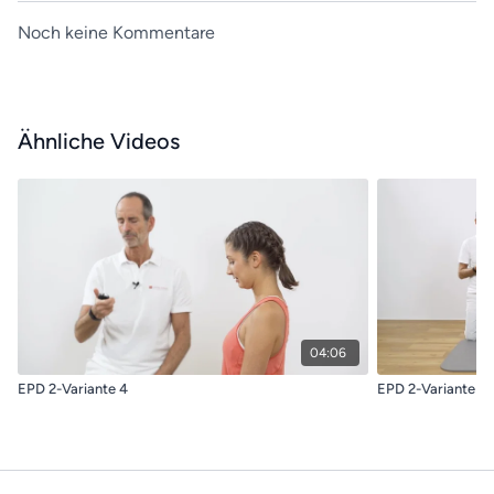
Noch keine Kommentare
Ähnliche Videos
04:06
EPD 2-Variante 4
EPD 2-Variante 5