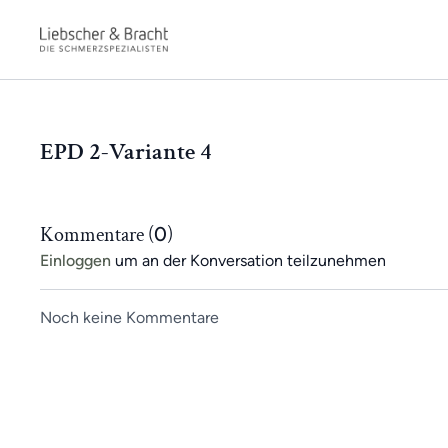
EPD 2-Variante 4
Kommentare (
0
)
Einloggen
um an der Konversation teilzunehmen
Noch keine Kommentare