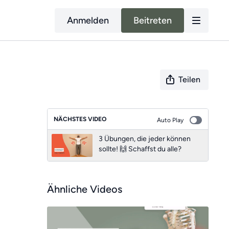
Anmelden
Beitreten
Teilen
NÄCHSTES VIDEO
Auto Play
3 Übungen, die jeder können
sollte! 🙌 Schaffst du alle?
Ähnliche Videos