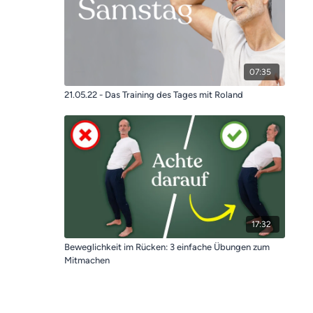
07:35
21.05.22 - Das Training des Tages mit Roland
17:32
Beweglichkeit im Rücken: 3 einfache Übungen zum
Mitmachen