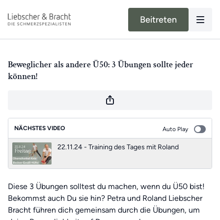
Beitreten
Beweglicher als andere Ü50: 3 Übungen sollte jeder
können!
NÄCHSTES VIDEO
Auto Play
22.11.24 - Training des Tages mit Roland
Diese 3 Übungen solltest du machen, wenn du Ü50 bist!
Bekommst auch Du sie hin? Petra und Roland Liebscher
Bracht führen dich gemeinsam durch die Übungen, um