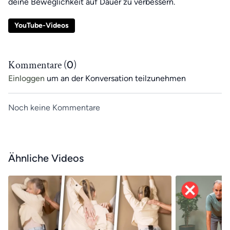
deine Beweglichkeit auf Dauer zu verbessern.
YouTube-Videos
Kommentare (
0
)
Einloggen
um an der Konversation teilzunehmen
Noch keine Kommentare
Ähnliche Videos