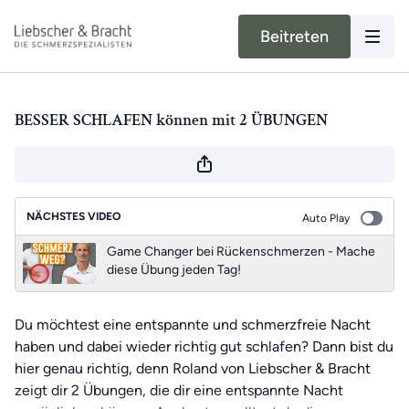
Beitreten
BESSER SCHLAFEN können mit 2 ÜBUNGEN
NÄCHSTES VIDEO
Auto Play
Game Changer bei Rückenschmerzen - Mache
diese Übung jeden Tag!
Du möchtest eine entspannte und schmerzfreie Nacht
haben und dabei wieder richtig gut schlafen? Dann bist du
hier genau richtig, denn Roland von Liebscher & Bracht
zeigt dir 2 Übungen, die dir eine entspannte Nacht