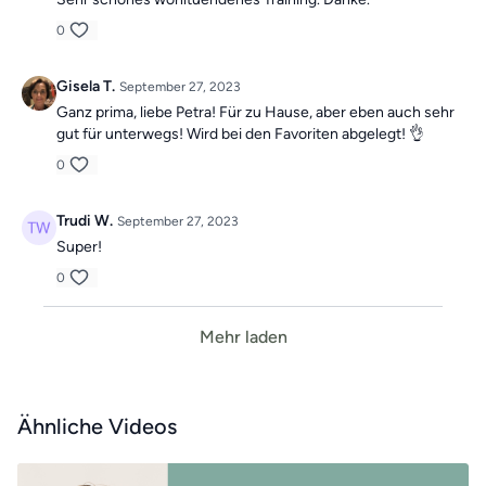
0
Gisela T.
September 27, 2023
Ganz prima, liebe Petra! Für zu Hause, aber eben auch sehr
gut für unterwegs! Wird bei den Favoriten abgelegt! 👌
0
Trudi W.
September 27, 2023
Super!
0
Mehr laden
Ähnliche Videos