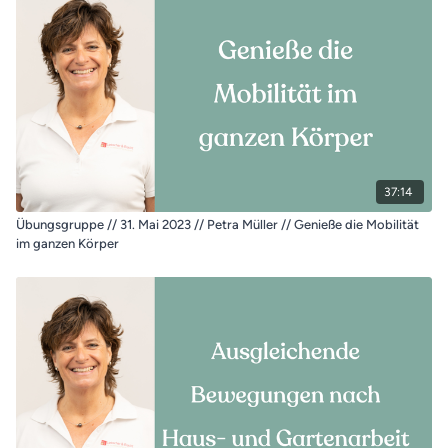
37:14
Übungsgruppe // 31. Mai 2023 // Petra Müller // Genieße die Mobilität
im ganzen Körper