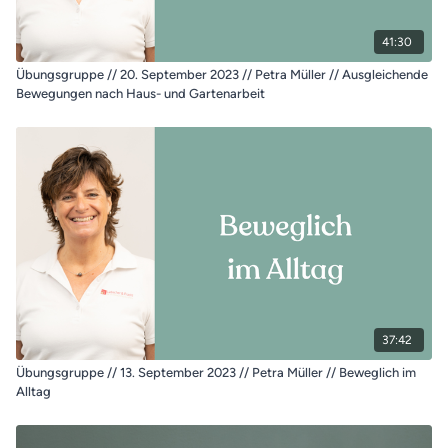
41:30
Übungsgruppe // 20. September 2023 // Petra Müller // Ausgleichende
Bewegungen nach Haus- und Gartenarbeit
37:42
Übungsgruppe // 13. September 2023 // Petra Müller // Beweglich im
Alltag