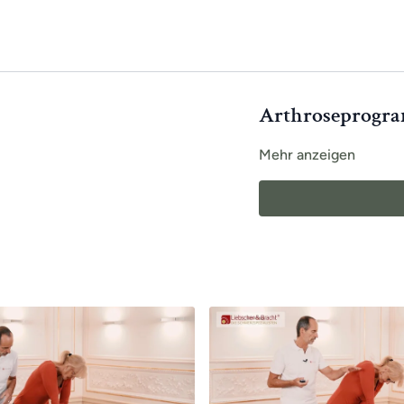
Arthroseprogra
Mehr anzeigen