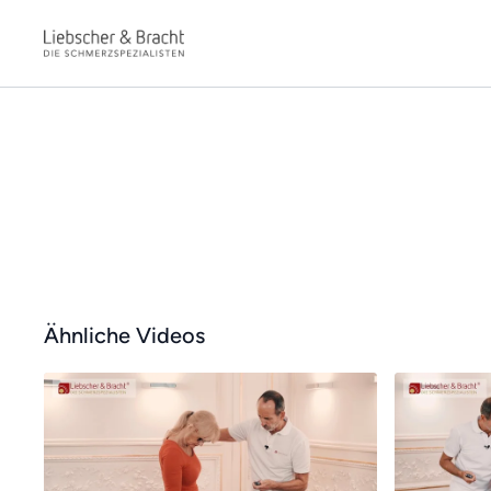
Ähnliche Videos