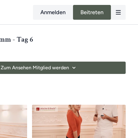
Anmelden
Beitreten
mm - Tag 6
Zum Ansehen Mitglied werden