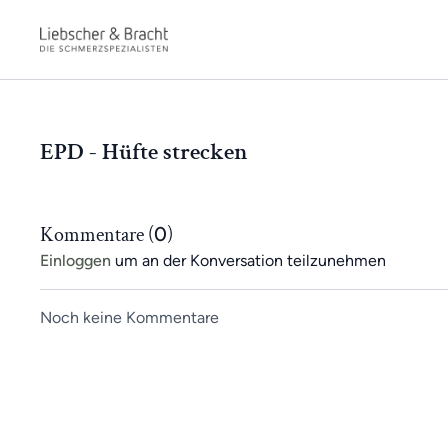
EPD - Hüfte strecken
Kommentare (
0
)
Einloggen
um an der Konversation teilzunehmen
Noch keine Kommentare