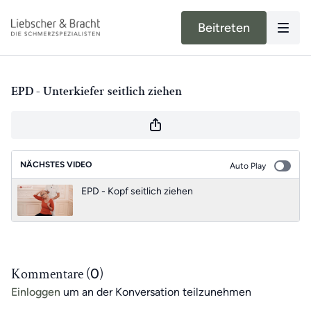
Beitreten
EPD - Unterkiefer seitlich ziehen
NÄCHSTES VIDEO
Auto Play
EPD - Kopf seitlich ziehen
Kommentare (
0
)
Einloggen
um an der Konversation teilzunehmen