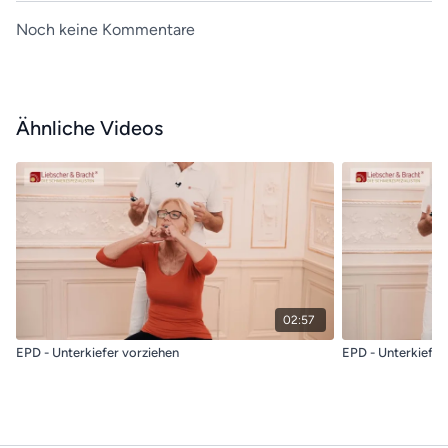
Noch keine Kommentare
Ähnliche Videos
02:57
EPD - Unterkiefer vorziehen
EPD - Unterkiefer