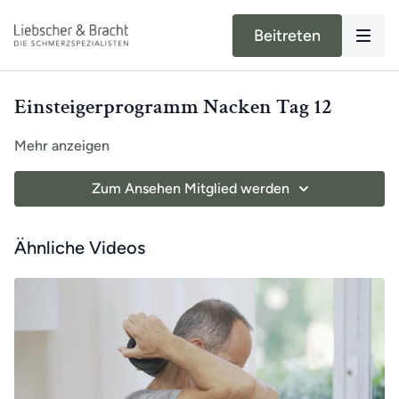
Beitreten
Einsteigerprogramm Nacken Tag 12
Mehr anzeigen
Zum Ansehen Mitglied werden
Ähnliche Videos