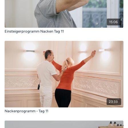
15:06
Einsteigerprogramm Nacken Tag 11
23:33
Nackenprogramm - Tag 11