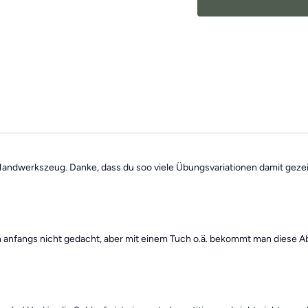
Handwerkszeug. Danke, dass du soo viele Übungsvariationen damit gezei
ich anfangs nicht gedacht, aber mit einem Tuch o.ä. bekommt man diese A