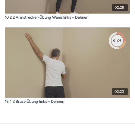
02:29
10.2.2 Armstrecker-Übung Wand links – Dehnen
02:23
13.4.2 Brust-Übung links – Dehnen