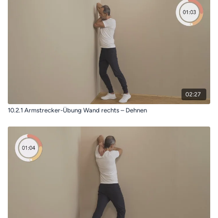
02:27
10.2.1 Armstrecker-Übung Wand rechts – Dehnen