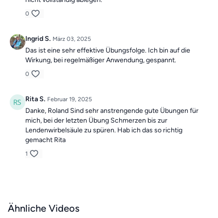
0
Ingrid S.
März 03, 2025
Das ist eine sehr effektive Übungsfolge. Ich bin auf die
Wirkung, bei regelmäßiger Anwendung, gespannt.
0
Rita S.
Februar 19, 2025
Danke, Roland Sind sehr anstrengende gute Übungen für
mich, bei der letzten Übung Schmerzen bis zur
Lendenwirbelsäule zu spüren. Hab ich das so richtig
gemacht Rita
1
Ähnliche Videos