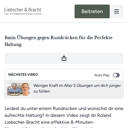
Beitreten
8min Übungen gegen Rundrücken für die Perfekte
Haltung
NÄCHSTES VIDEO
Auto Play
Weniger Kraft im Alter 5 Übungen um dich jünger
zu fühlen
Leidest du unter einem Rundrücken und wünschst dir eine
aufrechte Haltung? In diesem Video zeigt dir Roland
Liebscher-Bracht eine effektive 8-Minuten-