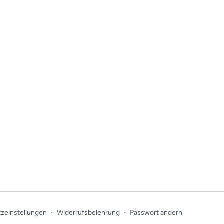
zeinstellungen
∙
Widerrufsbelehrung
∙
Passwort ändern