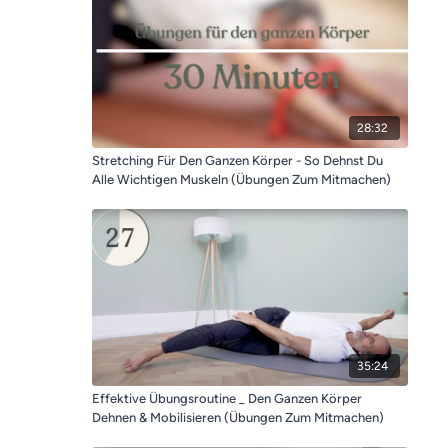
28:32
Stretching Für Den Ganzen Körper - So Dehnst Du
Alle Wichtigen Muskeln (Übungen Zum Mitmachen)
35:24
Effektive Übungsroutine _ Den Ganzen Körper
Dehnen & Mobilisieren (Übungen Zum Mitmachen)