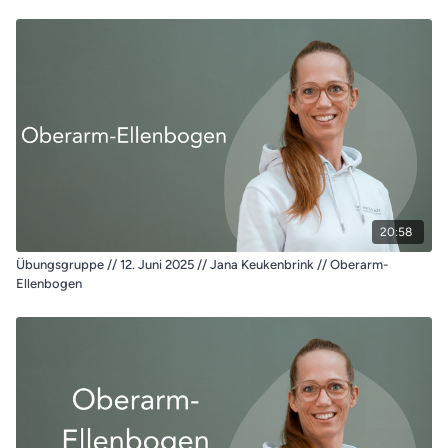
20:58
Übungsgruppe // 12. Juni 2025 // Jana Keukenbrink // Oberarm-
Ellenbogen