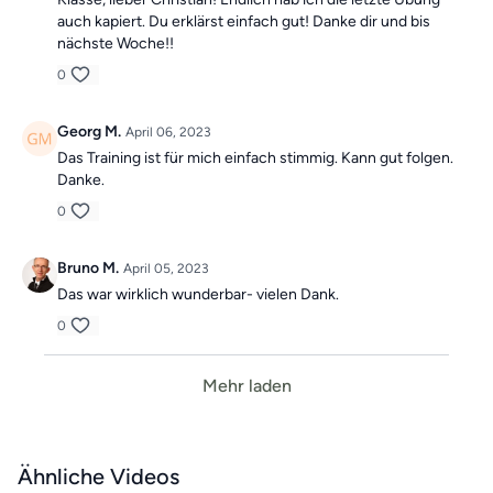
auch kapiert. Du erklärst einfach gut! Danke dir und bis
nächste Woche!!
0
Georg M.
April 06, 2023
Das Training ist für mich einfach stimmig. Kann gut folgen.
Danke.
0
Bruno M.
April 05, 2023
Das war wirklich wunderbar- vielen Dank.
0
Mehr laden
Ähnliche Videos