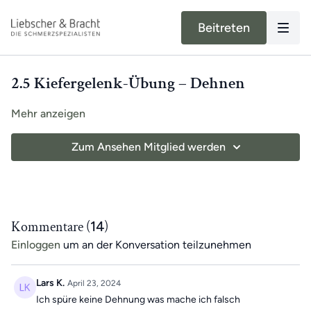
Beitreten
2.5 Kiefergelenk-Übung – Dehnen
Mehr anzeigen
Zum Ansehen Mitglied werden
Kommentare (
14
)
Einloggen
um an der Konversation teilzunehmen
Lars K.
April 23, 2024
Ich spüre keine Dehnung was mache ich falsch