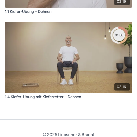
02:19
1.1 Kiefer-Übung – Dehnen
02:16
1.4 Kiefer-Übung mit Kieferretter – Dehnen
© 2026 Liebscher & Bracht