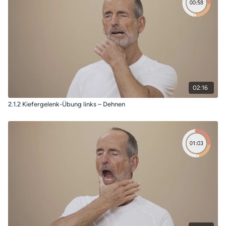
02:16
2.1.2 Kiefergelenk-Übung links – Dehnen