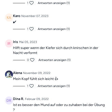
1
Antworten anzeigen (1)
Karo
November 07, 2023
✔️
1
Antworten anzeigen (1)
Iris
Mai 05, 2023
Hilft super wenn der Kiefer sich durch knirschen in der
Nacht verformt
0
Antworten anzeigen (1)
Alena
November 09, 2022
Mein Kopf fühlt sich leicht 👍
1
Antworten anzeigen (1)
Dina R.
Februar 09, 2022
Ist es besser den Mund auf oder zu zuhaben bei der Übung
?