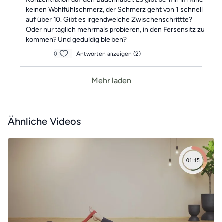
keinen Wohlfühlschmerz, der Schmerz geht von 1 schnell
auf über 10. Gibt es irgendwelche Zwischenschrittte?
Oder nur täglich mehrmals probieren, in den Fersensitz zu
kommen? Und geduldig bleiben?
0
Antworten anzeigen (2)
Mehr laden
Ähnliche Videos