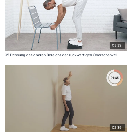
03:39
05 Dehnung des oberen Bereichs der rückwärtigen Oberschenkel
02:39