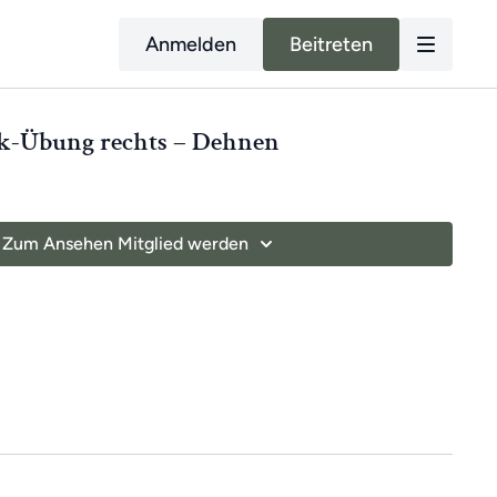
Anmelden
Beitreten
enk-Übung rechts – Dehnen
Zum Ansehen Mitglied werden