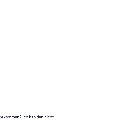
ngekommen? Ich hab den nicht...