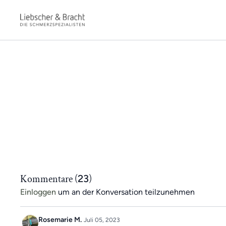
Kommentare (
23
)
Einloggen
um an der Konversation teilzunehmen
Rosemarie M.
Juli 05, 2023