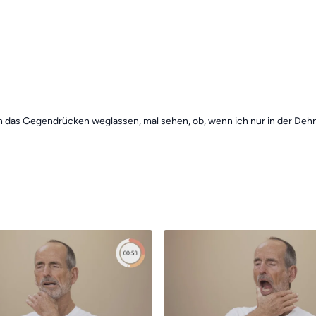
ch das Gegendrücken weglassen, mal sehen, ob, wenn ich nur in der Dehn