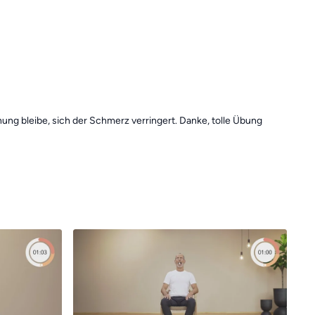
ung bleibe, sich der Schmerz verringert. Danke, tolle Übung