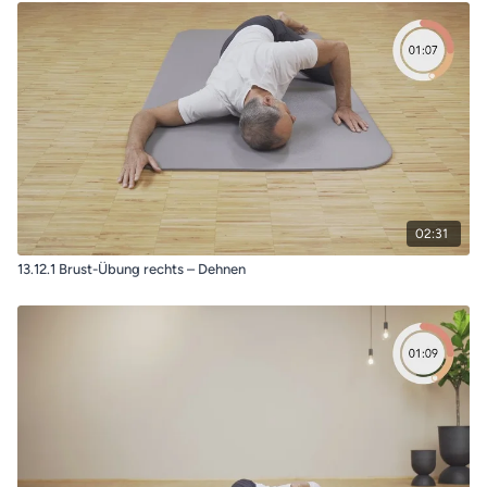
02:31
13.12.1 Brust-Übung rechts – Dehnen