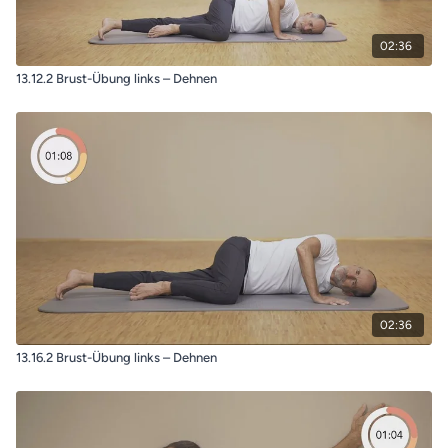
02:36
13.12.2 Brust-Übung links – Dehnen
02:36
13.16.2 Brust-Übung links – Dehnen