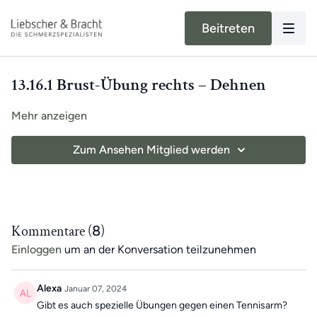
Beitreten
13.16.1 Brust-Übung rechts – Dehnen
Mehr anzeigen
Zum Ansehen Mitglied werden
Kommentare (
8
)
Einloggen
um an der Konversation teilzunehmen
Alexa
Januar 07, 2024
Gibt es auch spezielle Übungen gegen einen Tennisarm?