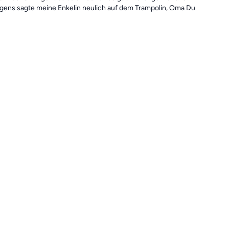
rigens sagte meine Enkelin neulich auf dem Trampolin, Oma Du