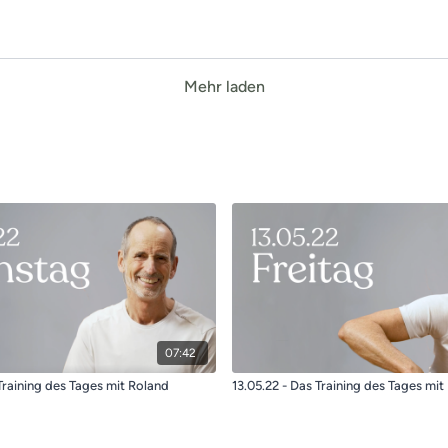
Mehr laden
07:42
Training des Tages mit Roland
13.05.22 - Das Training des Tages mit