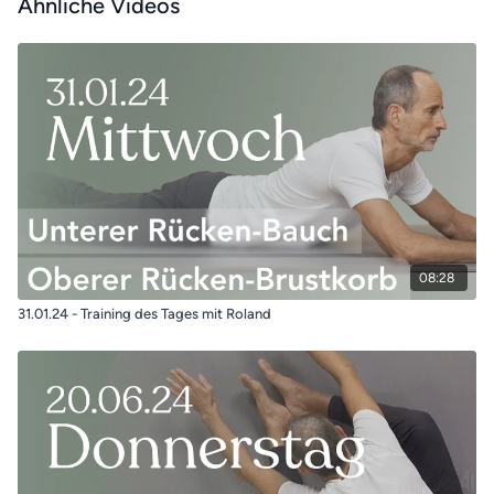
Ähnliche Videos
08:28
31.01.24 - Training des Tages mit Roland