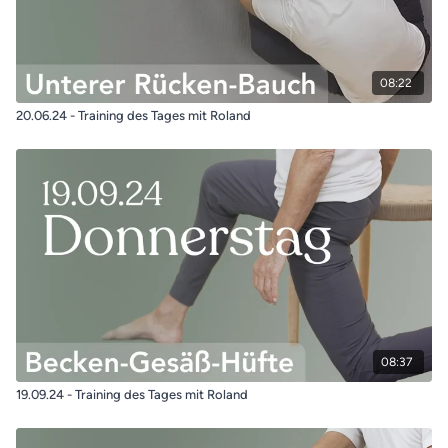
08:22
20.06.24 - Training des Tages mit Roland
08:37
19.09.24 - Training des Tages mit Roland