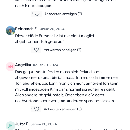
nach hinten beugen.
2
Antworten anzeigen (7)
Reinhardt F.
Januar 20, 2024
Dieser blöde Fersensitz ist mir nicht möglich -
abgebrochen. Ich gebe auf.
1
Antworten anzeigen (7)
Angelika
Januar 20, 2024
Das gequetschte Reden muss sich Roland auch
abgewöhnen, sonst bin ich rauss. Ich muss da immer den
Ton abdrehen, das kann man sich nicht anhören! Ich kann
mit voll angezogen Kinn ganz normal sprechen, es geht!
Alles andere ist gekünstelt. Oder eben die Videos
nachvertonen oder von jmd. anderem sprechen lassen.
1
Antworten anzeigen (5)
Jutta B.
Januar 20, 2024