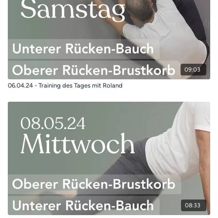
09:03
06.04.24 - Training des Tages mit Roland
08:33