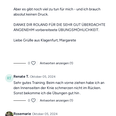
Aber es gibt noch viel zu tun für mich - und ich brauch
absolut keinen Druck.
DANKE DIR ROLAND FÜR DIE SEHR GUT ÜBERDACHTE
ANGENEHM vorbereiteete ÜBUNGSMÖHLICHKEIT.
Liebe Grüße aus Klagenfurt, Margarete
0
Antworten anzeigen (1)
Renate T.
Oktober 05, 2024
Sehr gutes Training. Beim nach vorne ziehen habe ich an
den Innenseiten der Knie schmerzen nicht im Rücken.
Sonst bekomme ich die Übungen gut hin .
0
Antworten anzeigen (1)
Rosemarie
Oktober 05, 2024