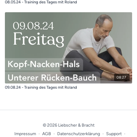
08.05.24 - Training des Tages mit Roland
08:27
09.08.24 - Training des Tages mit Roland
© 2026 Liebscher & Bracht
Impressum
∙
AGB
∙
Datenschutzerklärung
∙
Support
∙