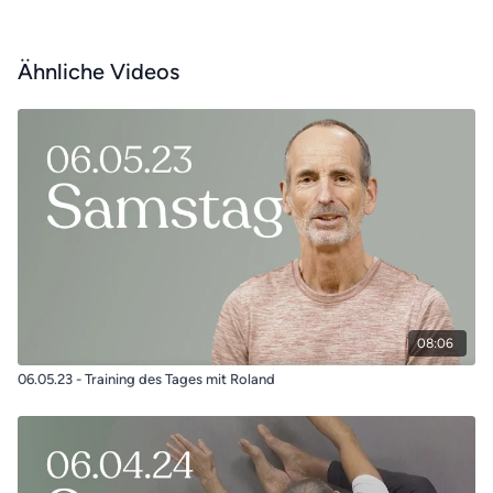
Ähnliche Videos
08:06
06.05.23 - Training des Tages mit Roland