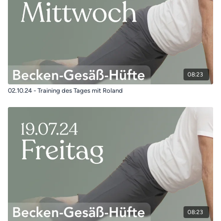
08:23
02.10.24 - Training des Tages mit Roland
08:23