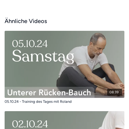
Ähnliche Videos
08:39
05.10.24 - Training des Tages mit Roland