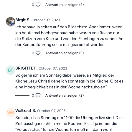
0
Antworten anzeigen (2)
Birgit S.
Oktober 07, 2023
Ich schaue ja selten auf den Bildschirm. Aber immer, wenn
ich heute mal hochgeschaut habe, waren von Roland nur
die Spitzen vom Knie und von den Ellenbogen zu sehen. An
der Kameraführung sollte mal gearbeitet werden.
0
Antworten anzeigen (2)
BRIGITTE F.
Oktober 07, 2023
So gerne ich am Sonntag dabei waere, als Mitglied der
Kirche Jesu Christi gehe ich sonntags in die Kirche. Gibt es
eine Moeglichkeit das in der Woche nachzuholen?
0
Antworten anzeigen (2)
Waltraut B.
Oktober 07, 2023
Schade, dass Sonntag um 11.00 die Übungen live sind. Die
Zeit passt gar nicht in meine Routine. Es ist ja immer die
"Vorausschau" für die Woche. Ich muß mir dann wohl