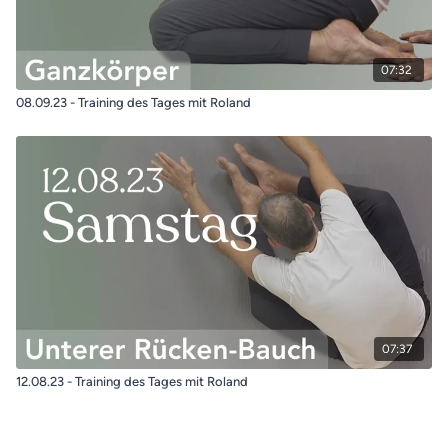
07:32
08.09.23 - Training des Tages mit Roland
07:37
12.08.23 - Training des Tages mit Roland