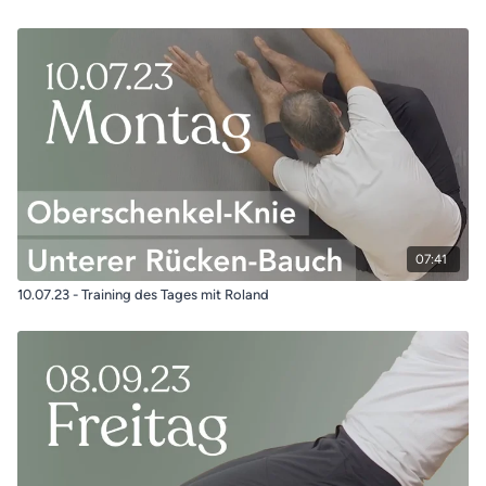
07:41
10.07.23 - Training des Tages mit Roland