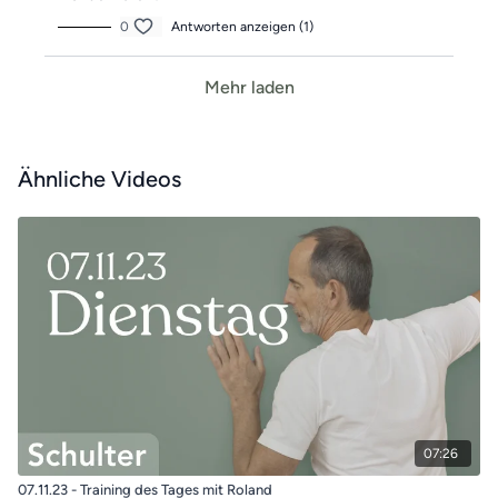
0
Antworten anzeigen (1)
Mehr laden
Ähnliche Videos
07:26
07.11.23 - Training des Tages mit Roland