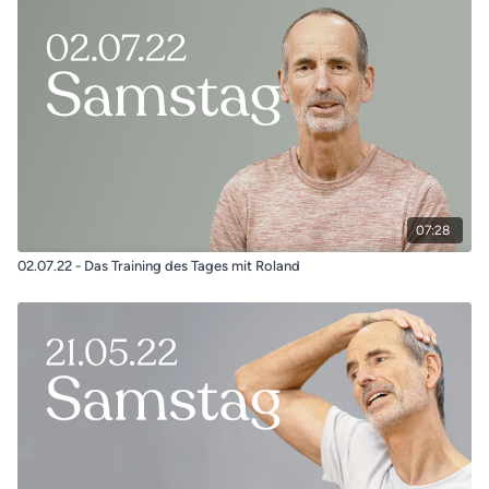
07:28
02.07.22 - Das Training des Tages mit Roland