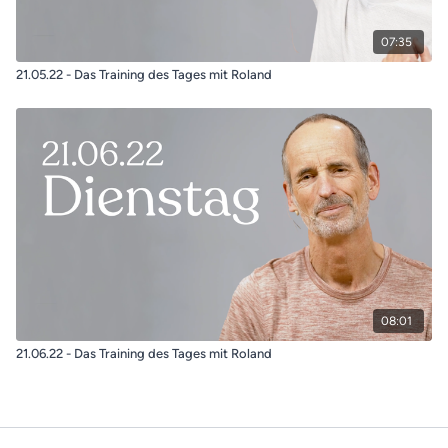
07:35
21.05.22 - Das Training des Tages mit Roland
08:01
21.06.22 - Das Training des Tages mit Roland