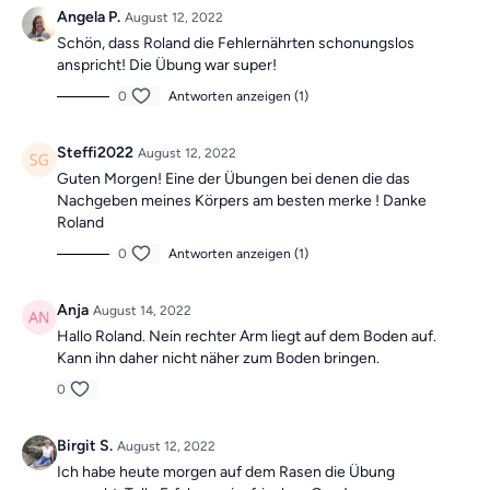
Angela P.
August 12, 2022
Schön, dass Roland die Fehlernährten schonungslos
anspricht! Die Übung war super!
0
Antworten anzeigen (1)
Steffi2022
August 12, 2022
Guten Morgen! Eine der Übungen bei denen die das
Nachgeben meines Körpers am besten merke ! Danke
Roland
0
Antworten anzeigen (1)
Anja
August 14, 2022
Hallo Roland. Nein rechter Arm liegt auf dem Boden auf.
Kann ihn daher nicht näher zum Boden bringen.
0
Birgit S.
August 12, 2022
Ich habe heute morgen auf dem Rasen die Übung