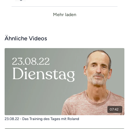
Mehr laden
Ähnliche Videos
07:42
23.08.22 - Das Training des Tages mit Roland