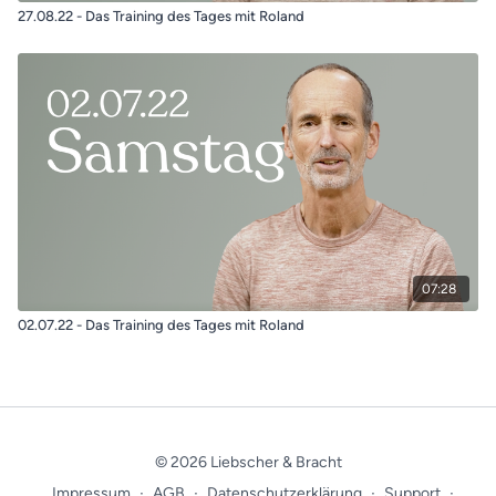
27.08.22 - Das Training des Tages mit Roland
07:28
02.07.22 - Das Training des Tages mit Roland
© 2026 Liebscher & Bracht
Impressum
∙
AGB
∙
Datenschutzerklärung
∙
Support
∙