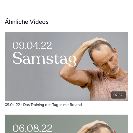
Ähnliche Videos
07:57
09.04.22 - Das Training des Tages mit Roland