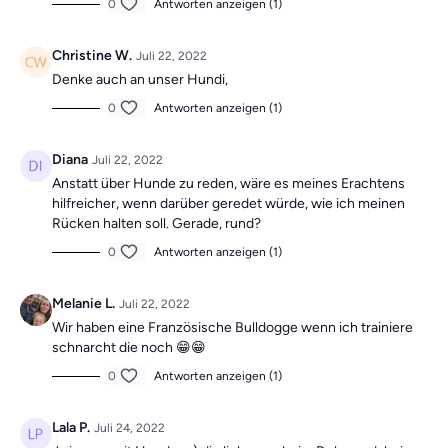
0
Antworten anzeigen (1)
Christine W.
Juli 22, 2022
Denke auch an unser Hundi,
0
Antworten anzeigen (1)
Diana
Juli 22, 2022
Anstatt über Hunde zu reden, wäre es meines Erachtens
hilfreicher, wenn darüber geredet würde, wie ich meinen
Rücken halten soll. Gerade, rund?
0
Antworten anzeigen (1)
Melanie L.
Juli 22, 2022
Wir haben eine Französische Bulldogge wenn ich trainiere
schnarcht die noch 😁😁
0
Antworten anzeigen (1)
Lala P.
Juli 24, 2022