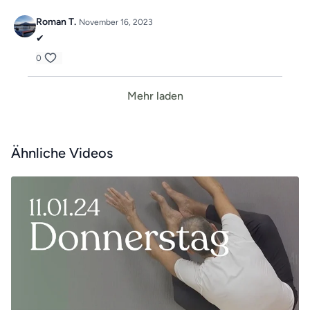
Roman T.
November 16, 2023
✔
0
Mehr laden
Ähnliche Videos