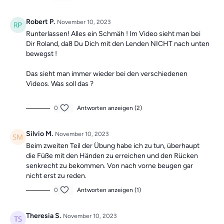
Robert P.
November 10, 2023
Runterlassen! Alles ein Schmäh ! Im Video sieht man bei
Dir Roland, daß Du Dich mit den Lenden NICHT nach unten
bewegst !
Das sieht man immer wieder bei den verschiedenen
Videos. Was soll das ?
0
Antworten anzeigen (2)
Silvio M.
November 10, 2023
Beim zweiten Teil der Übung habe ich zu tun, überhaupt
die Füße mit den Händen zu erreichen und den Rücken
senkrecht zu bekommen. Von nach vorne beugen gar
nicht erst zu reden.
0
Antworten anzeigen (1)
Theresia S.
November 10, 2023