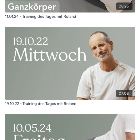
08:26
11.01.24 - Training des Tages mit Roland
07:08
19.10.22 - Training des Tages mit Roland