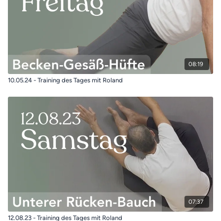
08:19
10.05.24 - Training des Tages mit Roland
07:37
12.08.23 - Training des Tages mit Roland