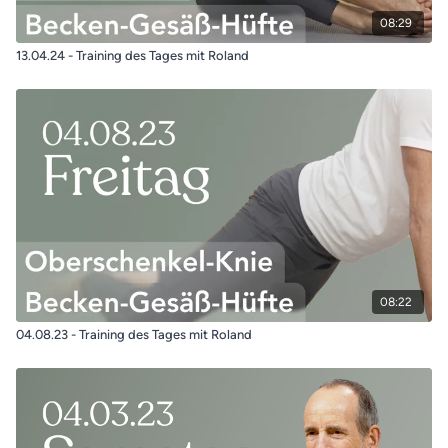
08:29
13.04.24 - Training des Tages mit Roland
08:22
04.08.23 - Training des Tages mit Roland