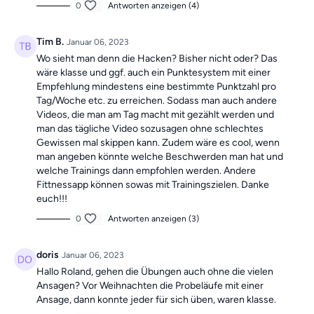
0
Antworten anzeigen (4)
Tim B.
Januar 06, 2023
Wo sieht man denn die Hacken? Bisher nicht oder? Das
wäre klasse und ggf. auch ein Punktesystem mit einer
Empfehlung mindestens eine bestimmte Punktzahl pro
Tag/Woche etc. zu erreichen. Sodass man auch andere
Videos, die man am Tag macht mit gezählt werden und
man das tägliche Video sozusagen ohne schlechtes
Gewissen mal skippen kann. Zudem wäre es cool, wenn
man angeben könnte welche Beschwerden man hat und
welche Trainings dann empfohlen werden. Andere
Fittnessapp können sowas mit Trainingszielen. Danke
euch!!!
0
Antworten anzeigen (3)
doris
Januar 06, 2023
Hallo Roland, gehen die Übungen auch ohne die vielen
Ansagen? Vor Weihnachten die Probeläufe mit einer
Ansage, dann konnte jeder für sich üben, waren klasse.