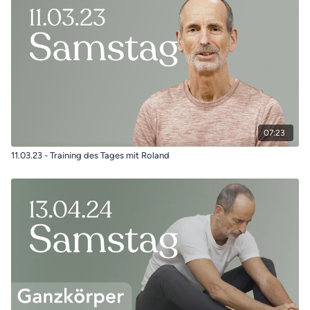
07:23
11.03.23 - Training des Tages mit Roland