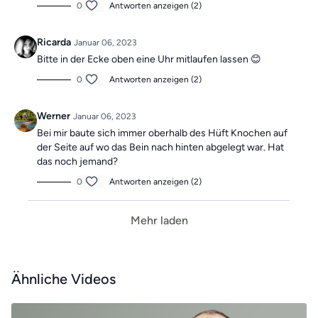
0
Antworten anzeigen (2)
Ricarda
Januar 06, 2023
Bitte in der Ecke oben eine Uhr mitlaufen lassen 😊
0
Antworten anzeigen (2)
Werner
Januar 06, 2023
Bei mir baute sich immer oberhalb des Hüft Knochen auf
der Seite auf wo das Bein nach hinten abgelegt war. Hat
das noch jemand?
0
Antworten anzeigen (2)
Mehr laden
Ähnliche Videos