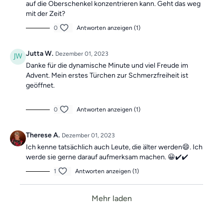
auf die Oberschenkel konzentrieren kann. Geht das weg
mit der Zeit?
0
Antworten anzeigen (1)
Jutta W.
Dezember 01, 2023
Danke für die dynamische Minute und viel Freude im
Advent. Mein erstes Türchen zur Schmerzfreiheit ist
geöffnet.
0
Antworten anzeigen (1)
Therese A.
Dezember 01, 2023
Ich kenne tatsächlich auch Leute, die älter werden😄. Ich
werde sie gerne darauf aufmerksam machen. 😀✔️✔️
1
Antworten anzeigen (1)
Mehr laden