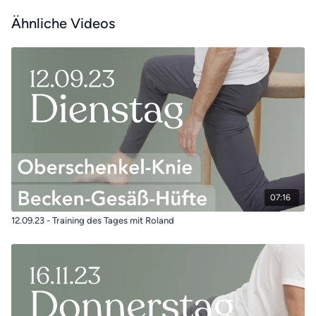
Ähnliche Videos
07:16
12.09.23 - Training des Tages mit Roland