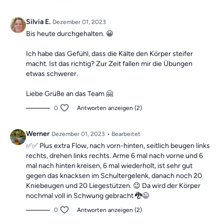
Silvia E.
Dezember 01, 2023
Bis heute durchgehalten. 😀
Ich habe das Gefühl, dass die Kälte den Körper steifer
macht. Ist das richtig? Zur Zeit fallen mir die Übungen
etwas schwerer.
Liebe Grüße an das Team 🤗
0
Antworten anzeigen (2)
Werner
Dezember 01, 2023
• Bearbeitet
✅✅ Plus extra Flow, nach vorn-hinten, seitlich beugen links
rechts, drehen links rechts. Arme 6 mal nach vorne und 6
mal nach hinten kreisen, 6 mal wiederholt, ist sehr gut
gegen das knacksen im Schultergelenk, danach noch 20
Kniebeugen und 20 Liegestützen. 😉 Da wird der Körper
nochmal voll in Schwung gebracht 🐉😉
0
Antworten anzeigen (2)