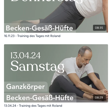
08:35
16.11.23 - Training des Tages mit Roland
08:29
13.04.24 - Training des Tages mit Roland