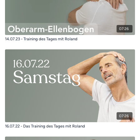
07:26
14.07.23 - Training des Tages mit Roland
07:26
16.07.22 - Das Training des Tages mit Roland