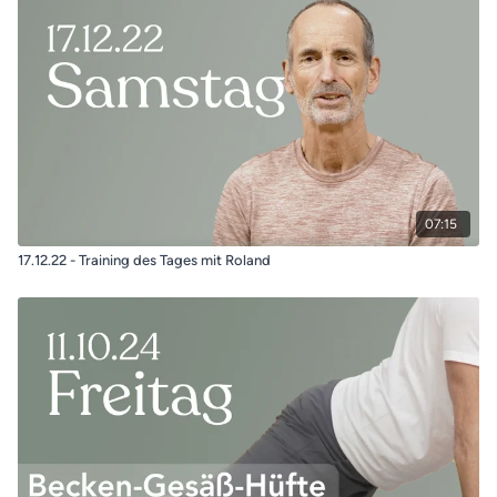
07:15
17.12.22 - Training des Tages mit Roland