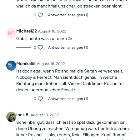
war ich da manchmal unsicher, ob strecken oder nicht.
0
Antworten anzeigen (1)
Michael22
August 18, 2022
Gab's heute was zu feiern 🥳
0
Antworten anzeigen (1)
Monika65
August 18, 2022
Ist doch egal, wenn Roland mal die Seiten verwechselt.
Nobody is Perfect. Man sieht doch genau, in welche
Richtung man drehen soll. Vielen Dank lieber Roland für
deinen unermüdlichen Einsatz.
0
Antworten anzeigen (1)
Ines B.
August 18, 2022
Scheinbar gut, dass ich erst so spät dazu gekommen bin,
diese Übung zu machen. Wirr genug wars heute trotzdem,
lieber Roland... Links, rechts, Knie, Ellbogen, Kopf, Rumpf...