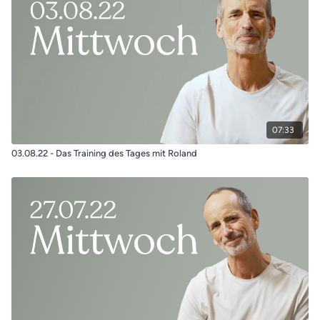
07:33
03.08.22 - Das Training des Tages mit Roland