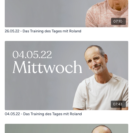
07:10
26.05.22 - Das Training des Tages mit Roland
07:43
04.05.22 - Das Training des Tages mit Roland