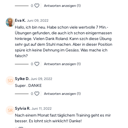
0
Antworten anzeigen (1)
Eva K.
Juni 09, 2022
Hallo, ich bin neu. Habe schon viele wertvolle 7 Min.-
Übungen gefunden, die auch ich schon einigermassen
hinkriege. Vielen Dank Roland. Kann szch diese Übung
sehr gut auf dem Stuhl machen. Aber in dieser Position
spüre ich keine Dehnung im Gesäss. Was mache ich
falsch?
0
Antworten anzeigen (1)
Sylke D.
Juni 09, 2022
Super . DANKE
0
Antworten anzeigen (1)
Sylvia R.
Juni 11, 2022
Nach einem Monat fast täglichem Training geht es mir
besser. Es lohnt sich wirklich!! Danke!