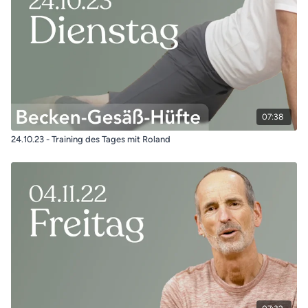
07:38
24.10.23 - Training des Tages mit Roland