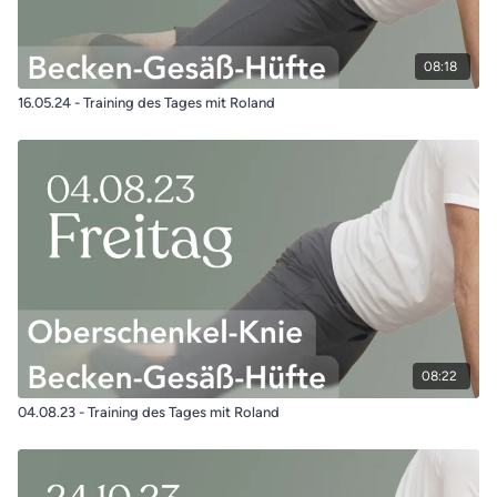
08:18
16.05.24 - Training des Tages mit Roland
08:22
04.08.23 - Training des Tages mit Roland