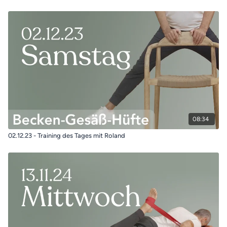
08:34
02.12.23 - Training des Tages mit Roland