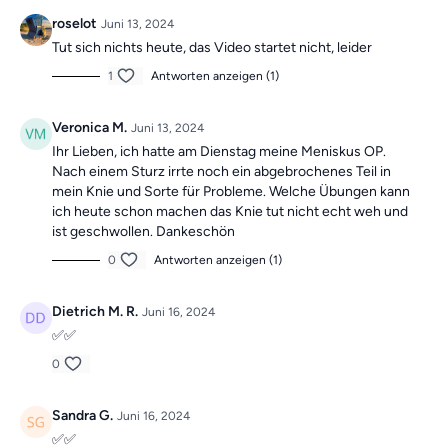
roselot
Juni 13, 2024
Tut sich nichts heute, das Video startet nicht, leider
1
Antworten anzeigen (1)
Veronica M.
Juni 13, 2024
Ihr Lieben, ich hatte am Dienstag meine Meniskus OP.
Nach einem Sturz irrte noch ein abgebrochenes Teil in
mein Knie und Sorte für Probleme. Welche Übungen kann
ich heute schon machen das Knie tut nicht echt weh und
ist geschwollen. Dankeschön
0
Antworten anzeigen (1)
Dietrich M. R.
Juni 16, 2024
✅✅
0
Sandra G.
Juni 16, 2024
✅✅