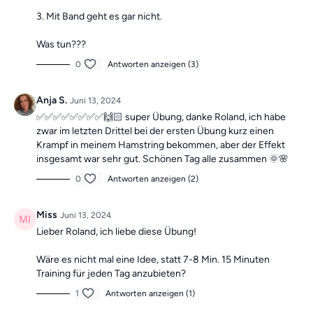
3. Mit Band geht es gar nicht.
Was tun???
0
Antworten anzeigen (3)
Anja S.
Juni 13, 2024
✅✅✅✅✅✅✅✅🙌🏻 super Übung, danke Roland, ich habe
zwar im letzten Drittel bei der ersten Übung kurz einen
Krampf in meinem Hamstring bekommen, aber der Effekt
insgesamt war sehr gut. Schönen Tag alle zusammen 🌞🌸
0
Antworten anzeigen (2)
Miss
Juni 13, 2024
Lieber Roland, ich liebe diese Übung!
Wäre es nicht mal eine Idee, statt 7-8 Min. 15 Minuten
Training für jeden Tag anzubieten?
1
Antworten anzeigen (1)