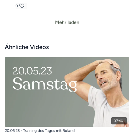
0
Mehr laden
Ähnliche Videos
07:40
20.05.23 - Training des Tages mit Roland