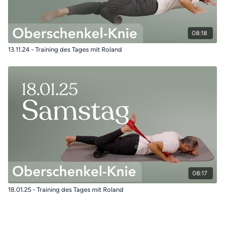
08:18
13.11.24 - Training des Tages mit Roland
08:17
18.01.25 - Training des Tages mit Roland