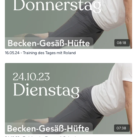
08:18
16.05.24 - Training des Tages mit Roland
07:38