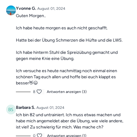
Yvonne G.
August 01, 2024
Guten Morgen..
Ich habe heute morgen es auch nicht geschafft.
Hatte bei der Übung Schmerzen die Hüfte und die LWS.
Ich habe hinterm Stuhl die Spreizübung gemacht und
gegen meine Knie eine Übung.
Ich versuche es heute nachmittag noch einmal einen
schönen Tag euch allen und hoffe bei euch klappt es
besser👋😉
8
Antworten anzeigen (3)
Barbara S.
August 01, 2024
Ich bin 82 und untrainiert. Ich muss etwas machen und
habe mich angemeldet aber die Übung, wie viele andere,
ist viel! Zu schwierig für mich. Was mache ch?
0
Antworten anzeigen (1)