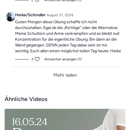
2
Antworten anzeigen (1)
Heike/Schindler
August 01, 2024
Guten Morgen diese Übung schaffe ich nicht
durchzuhalten. Egal ob die „Richtige“ oder die Alternative.
Meine Schultern und Arme verkrampfen und es bleibt null
Konzentration für die eigentliche Übung. Bin dann an die
Wand gegangen. DENN jeden Tag dabei sein ist mir
wichtig. Euch allen einen möglichst tollen Tag heute. Heike
4
Antworten anzeigen (1)
Mehr laden
Ähnliche Videos