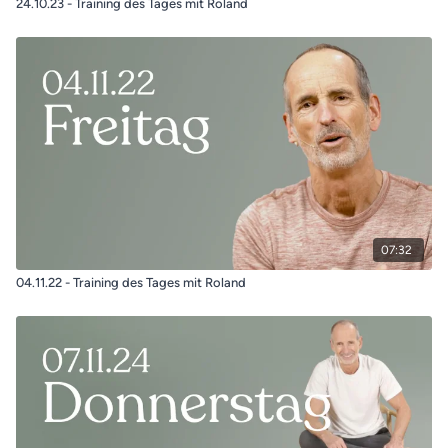
24.10.23 - Training des Tages mit Roland
07:32
04.11.22 - Training des Tages mit Roland