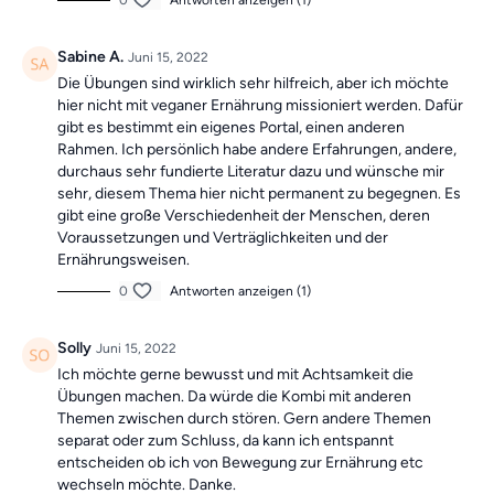
0
Antworten anzeigen (1)
Sabine A.
Juni 15, 2022
Die Übungen sind wirklich sehr hilfreich, aber ich möchte
hier nicht mit veganer Ernährung missioniert werden. Dafür
gibt es bestimmt ein eigenes Portal, einen anderen
Rahmen. Ich persönlich habe andere Erfahrungen, andere,
durchaus sehr fundierte Literatur dazu und wünsche mir
sehr, diesem Thema hier nicht permanent zu begegnen. Es
gibt eine große Verschiedenheit der Menschen, deren
Voraussetzungen und Verträglichkeiten und der
Ernährungsweisen.
0
Antworten anzeigen (1)
Solly
Juni 15, 2022
Ich möchte gerne bewusst und mit Achtsamkeit die
Übungen machen. Da würde die Kombi mit anderen
Themen zwischen durch stören. Gern andere Themen
separat oder zum Schluss, da kann ich entspannt
entscheiden ob ich von Bewegung zur Ernährung etc
wechseln möchte. Danke.