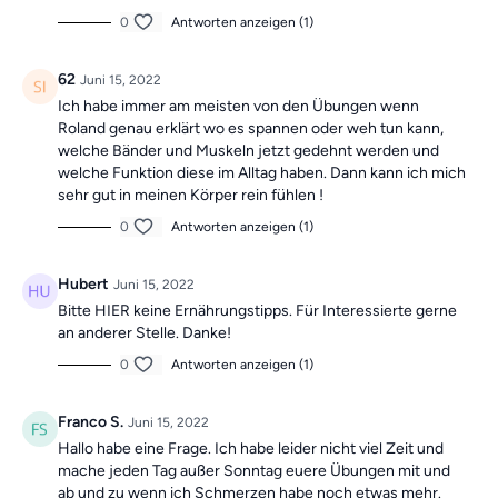
0
Antworten anzeigen (1)
62
Juni 15, 2022
Ich habe immer am meisten von den Übungen wenn
Roland genau erklärt wo es spannen oder weh tun kann,
welche Bänder und Muskeln jetzt gedehnt werden und
welche Funktion diese im Alltag haben. Dann kann ich mich
sehr gut in meinen Körper rein fühlen !
0
Antworten anzeigen (1)
Hubert
Juni 15, 2022
Bitte HIER keine Ernährungstipps. Für Interessierte gerne
an anderer Stelle. Danke!
0
Antworten anzeigen (1)
Franco S.
Juni 15, 2022
Hallo habe eine Frage. Ich habe leider nicht viel Zeit und
mache jeden Tag außer Sonntag euere Übungen mit und
ab und zu wenn ich Schmerzen habe noch etwas mehr.