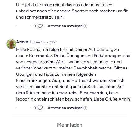
Und jetzt die frage reicht das aus oder müsste ich
unbedingt noch eine andere Sportart noch machen um fit
und schmerzfrei zu sein.
0
Antworten anzeigen (1)
ArminH
Juni 15, 2022
Hallo Roland, ich folge hiermit Deiner Auffoderung zu
einem Kommentar. Deine Übungen und Erläuterungen sind
von unschätzbarem Wert - wenn ich sie mitmache und
verinnerliche; kurz zu meiner Gewohnheit mache. Gibt es
Übungen und Tipps zu meinen folgenden
Einschränkungen: Aufgrund Hüftbeschwerden kann ich
vor allem nachts nicht richtig auf der Seite schlafen. Auf
dem Rücken habe ichzwar keine Beschwerden, kann
jedoch nicht einschlafen bzw. schlafen. Liebe Grüße Armin
0
Antworten anzeigen (1)
Mehr laden