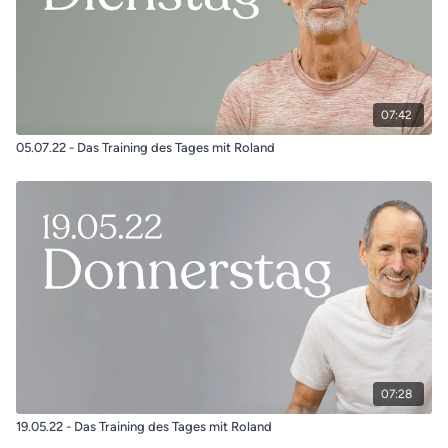
07:42
05.07.22 - Das Training des Tages mit Roland
07:28
19.05.22 - Das Training des Tages mit Roland