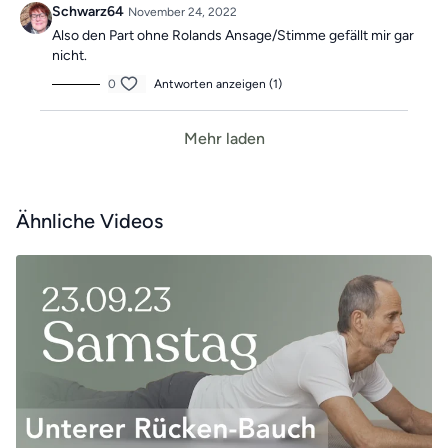
Schwarz64
November 24, 2022
Also den Part ohne Rolands Ansage/Stimme gefällt mir gar
nicht.
0
Antworten anzeigen (1)
Mehr laden
Ähnliche Videos