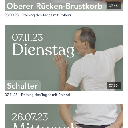
07:46
23.09.23 - Training des Tages mit Roland
07:26
07.11.23 - Training des Tages mit Roland