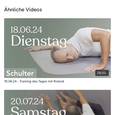
Ähnliche Videos
08:20
18.06.24 - Training des Tages mit Roland