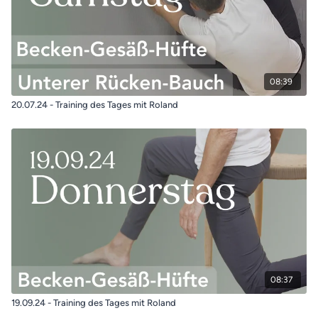
08:39
20.07.24 - Training des Tages mit Roland
08:37
19.09.24 - Training des Tages mit Roland