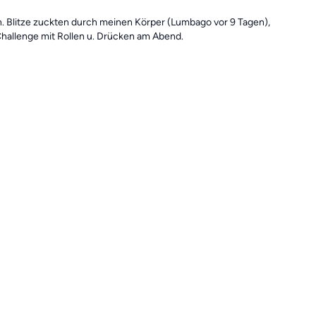
n. Blitze zuckten durch meinen Körper (Lumbago vor 9 Tagen),
Challenge mit Rollen u. Drücken am Abend.