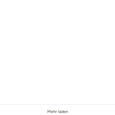
Mehr laden