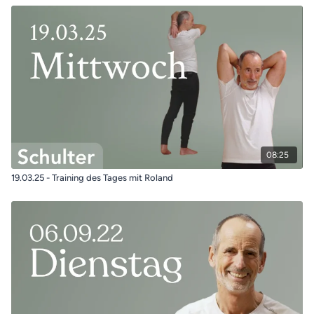
08:25
19.03.25 - Training des Tages mit Roland