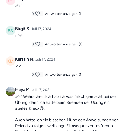
✅✅
0
Antworten anzeigen (1)
Birgit S.
Juli 17, 2024
✅✅
0
Antworten anzeigen (1)
Kerstin M.
Juli 17, 2024
✓✓
0
Antworten anzeigen (1)
Maya M.
Juli 17, 2024
✅✅.Wahrscheinlich hab ich was falsch gemacht bei der
Übung, denn ich hatte beim Beenden der Übung ein
steifes Kreux😊.
Auch hatte ich ein bisschen Mühe den Anweisungen von
Roland zu folgen, weil lange Filmsequenzen im fernen