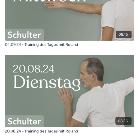
08:15
04.09.24 - Training des Tages mit Roland
08:26
20.08.24 - Training des Tages mit Roland