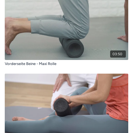
03:50
Vorderseite Beine - Maxi Rolle