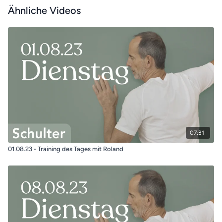
Ähnliche Videos
07:31
01.08.23 - Training des Tages mit Roland