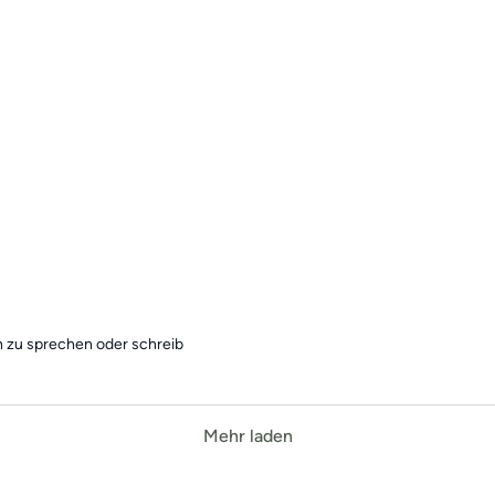
h zu sprechen oder schreib
Mehr laden