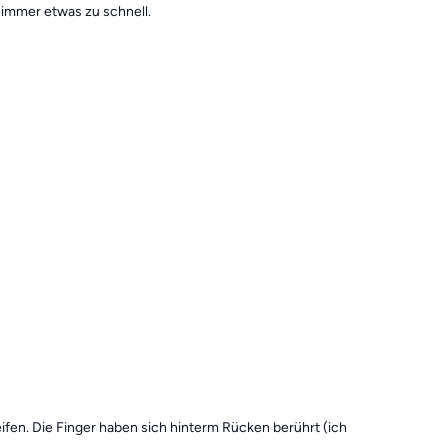
immer etwas zu schnell.
en. Die Finger haben sich hinterm Rücken berührt (ich