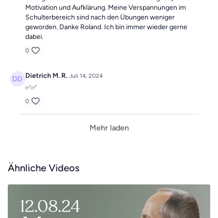
Motivation und Aufklärung. Meine Verspannungen im
Schulterbereich sind nach den Übungen weniger
geworden. Danke Roland. Ich bin immer wieder gerne
dabei.
0
Dietrich M. R.
Juli 14, 2024
✅✅
0
Mehr laden
Ähnliche Videos