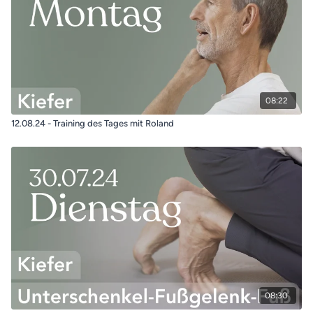
08:22
12.08.24 - Training des Tages mit Roland
08:30