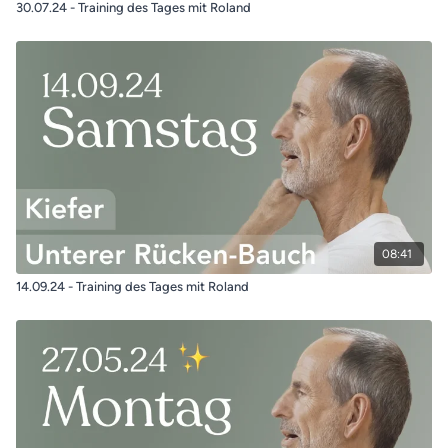
30.07.24 - Training des Tages mit Roland
08:41
14.09.24 - Training des Tages mit Roland