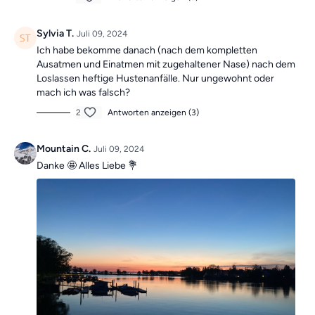
Sylvia T.
Juli 09, 2024
Ich habe bekomme danach (nach dem kompletten
Ausatmen und Einatmen mit zugehaltener Nase) nach dem
Loslassen heftige Hustenanfälle. Nur ungewohnt oder
mach ich was falsch?
2
Antworten anzeigen (3)
Mountain C.
Juli 09, 2024
Danke 🤩 Alles Liebe 💐